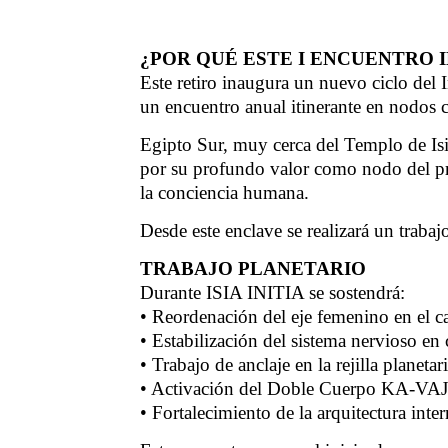
¿POR QUÉ ESTE I ENCUENTRO 
Este retiro inaugura un nuevo ciclo del 
un encuentro anual itinerante en nodos c
Egipto Sur, muy cerca del Templo de Is
por su profundo valor como nodo del pr
la conciencia humana.
Desde este enclave se realizará un trabaj
TRABAJO PLANETARIO
Durante ISIA INITIA se sostendrá:
• Reordenación del eje femenino en el
• Estabilización del sistema nervioso en
• Trabajo de anclaje en la rejilla planeta
• Activación del Doble Cuerpo KA-VAJ
• Fortalecimiento de la arquitectura inte