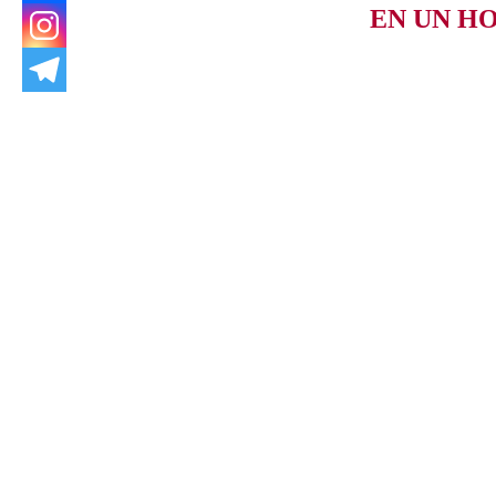
EN UN H