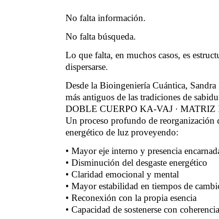
No falta información.
No falta búsqueda.
Lo que falta, en muchos casos, es estructu
dispersarse.
Desde la Bioingeniería Cuántica, Sandra
más antiguos de las tradiciones de sabidu
DOBLE CUERPO KA-VAJ · MATRIZ
Un proceso profundo de reorganización
energético de luz proveyendo:
• Mayor eje interno y presencia encarnad
• Disminución del desgaste energético
• Claridad emocional y mental
• Mayor estabilidad en tiempos de cambi
• Reconexión con la propia esencia
• Capacidad de sostenerse con coherencia