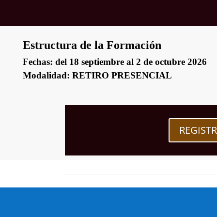
Estructura de la Formación
Fechas: del 18 septiembre al 2 de octubre 2026
Modalidad: RETIRO PRESENCIAL
REGIST