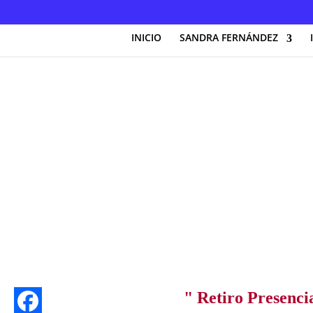
INICIO
SANDRA FERNÁNDEZ
" Retiro Presenci