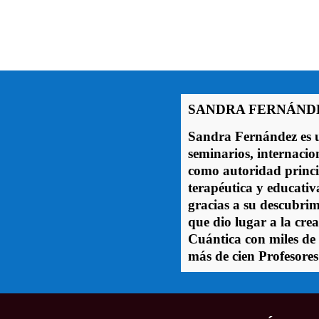
SANDRA FERNÁND
Sandra Fernández es u
seminarios, internaci
como autoridad princi
terapéutica y educativ
gracias a su descubrimi
que dio lugar a la crea
Cuántica con miles de
más de cien Profesores