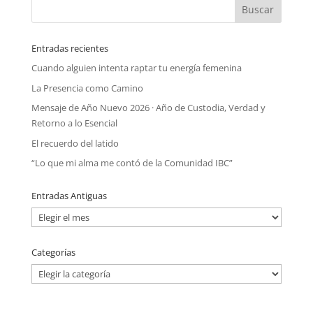
Entradas recientes
Cuando alguien intenta raptar tu energía femenina
La Presencia como Camino
Mensaje de Año Nuevo 2026 · Año de Custodia, Verdad y
Retorno a lo Esencial
El recuerdo del latido
“Lo que mi alma me contó de la Comunidad IBC”
Entradas Antiguas
Entradas
Antiguas
Categorías
Categorías