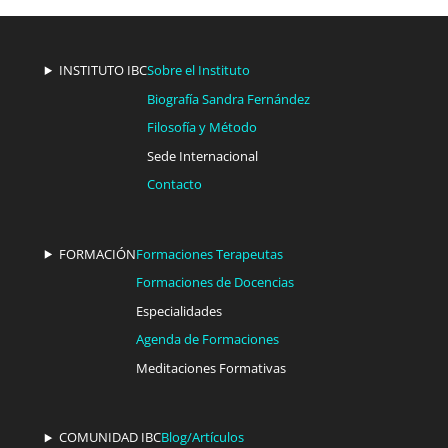
INSTITUTO IBC
Sobre el Instituto
Biografía Sandra Fernández
Filosofía y Método
Sede Internacional
Contacto
FORMACIÓN
Formaciones Terapeutas
Formaciones de Docencias
Especialidades
Agenda de Formaciones
Meditaciones Formativas
COMUNIDAD IBC
Blog/Artículos