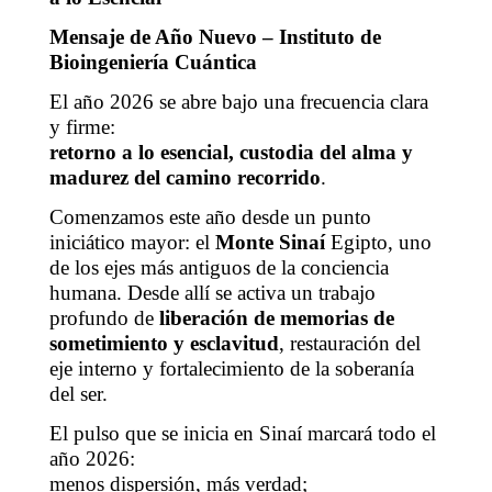
Mensaje de Año Nuevo – Instituto de
Bioingeniería Cuántica
El año 2026 se abre bajo una frecuencia clara
y firme:
retorno a lo esencial, custodia del alma y
madurez del camino recorrido
.
Comenzamos este año desde un punto
iniciático mayor: el
Monte Sinaí
Egipto, uno
de los ejes más antiguos de la conciencia
humana. Desde allí se activa un trabajo
profundo de
liberación de memorias de
sometimiento y esclavitud
, restauración del
eje interno y fortalecimiento de la soberanía
del ser.
El pulso que se inicia en Sinaí marcará todo el
año 2026:
menos dispersión, más verdad;