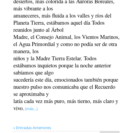
desiertos, más colorida a las Auroras Boreales,
más vibrante a los
amaneceres, más fluida a los valles y ríos del
Planeta Tierra, estábamos aquel día Todos
reunidos junto al Árbol
Madre, el Consejo Animal, los Vientos Marinos,
el Agua Primordial y como no podía ser de otra
manera, los
niños y la Madre Tierra Estelar. Todos
estábamos inquietos porque la noche anterior
sabíamos que algo
sucedería este día, emocionados también porque
nuestro pulso nos comunicaba que el Recuerdo
se aproximaba y
latía cada vez más puro, más tierno, más claro y
vivo.
(más…)
« Entradas Anteriores