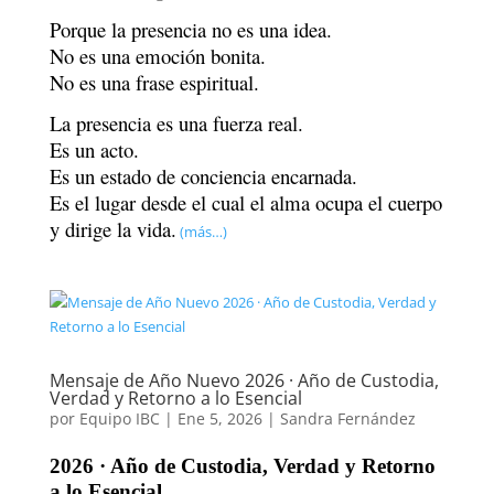
Porque la presencia no es una idea.
No es una emoción bonita.
No es una frase espiritual.
La presencia es una fuerza real.
Es un acto.
Es un estado de conciencia encarnada.
Es el lugar desde el cual el alma ocupa el cuerpo
y dirige la vida.
(más…)
Mensaje de Año Nuevo 2026 · Año de Custodia,
Verdad y Retorno a lo Esencial
por
Equipo IBC
|
Ene 5, 2026
|
Sandra Fernández
2026 · Año de Custodia, Verdad y Retorno
a lo Esencial