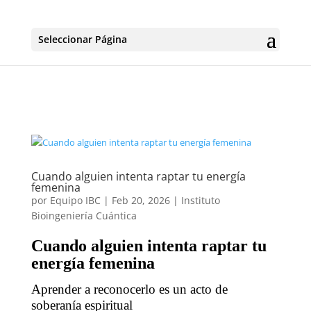
Seleccionar Página
Cuando alguien intenta raptar tu energía
femenina
por
Equipo IBC
|
Feb 20, 2026
|
Instituto
Bioingeniería Cuántica
Cuando alguien intenta raptar tu
energía femenina
Aprender a reconocerlo es un acto de
soberanía espiritual