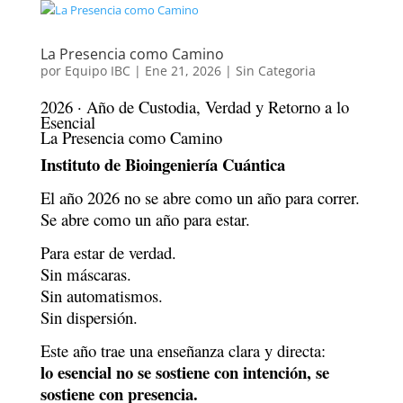
La Presencia como Camino
por
Equipo IBC
|
Ene 21, 2026
|
Sin Categoria
2026 · Año de Custodia, Verdad y Retorno a lo
Esencial
La Presencia como Camino
Instituto de Bioingeniería Cuántica
El año 2026 no se abre como un año para correr.
Se abre como un año para estar.
Para estar de verdad.
Sin máscaras.
Sin automatismos.
Sin dispersión.
Este año trae una enseñanza clara y directa:
lo esencial no se sostiene con intención, se
sostiene con presencia.