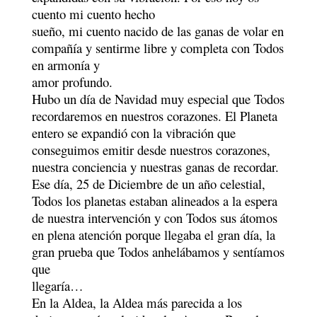
cuento mi cuento hecho
sueño, mi cuento nacido de las ganas de volar en
compañía y sentirme libre y completa con Todos
en armonía y
amor profundo.
Hubo un día de Navidad muy especial que Todos
recordaremos en nuestros corazones. El Planeta
entero se expandió con la vibración que
conseguimos emitir desde nuestros corazones,
nuestra conciencia y nuestras ganas de recordar.
Ese día, 25 de Diciembre de un año celestial,
Todos los planetas estaban alineados a la espera
de nuestra intervención y con Todos sus átomos
en plena atención porque llegaba el gran día, la
gran prueba que Todos anhelábamos y sentíamos
que
llegaría…
En la Aldea, la Aldea más parecida a los