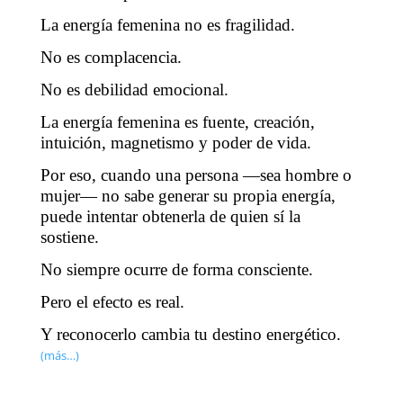
La energía femenina no es fragilidad.
No es complacencia.
No es debilidad emocional.
La energía femenina es fuente, creación,
intuición, magnetismo y poder de vida.
Por eso, cuando una persona —sea hombre o
mujer— no sabe generar su propia energía,
puede intentar obtenerla de quien sí la
sostiene.
No siempre ocurre de forma consciente.
Pero el efecto es real.
Y reconocerlo cambia tu destino energético.
(más…)