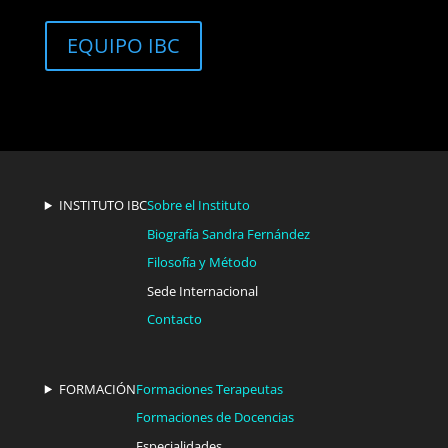
EQUIPO IBC
INSTITUTO IBC
Sobre el Instituto
Biografía Sandra Fernández
Filosofía y Método
Sede Internacional
Contacto
FORMACIÓN
Formaciones Terapeutas
Formaciones de Docencias
Especialidades