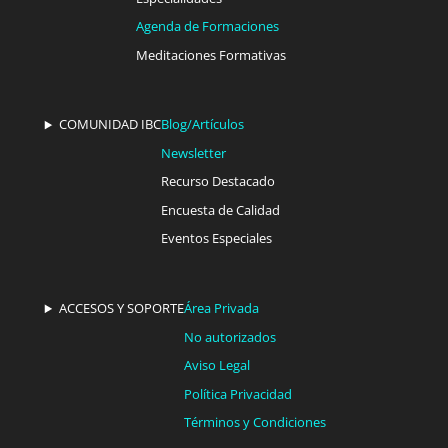
Agenda de Formaciones
Meditaciones Formativas
COMUNIDAD IBC
Blog/Artículos
Newsletter
Recurso Destacado
Encuesta de Calidad
Eventos Especiales
ACCESOS Y SOPORTE
Área Privada
No autorizados
Aviso Legal
Política Privacidad
Términos y Condiciones