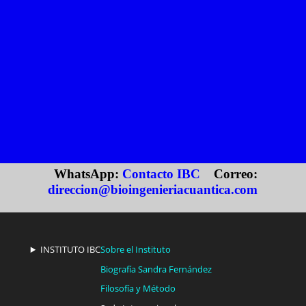
WhatsApp:
Contacto IBC
Correo:
direccion@bioingenieriacuantica.com
INSTITUTO IBC
Sobre el Instituto
Biografía Sandra Fernández
Filosofía y Método