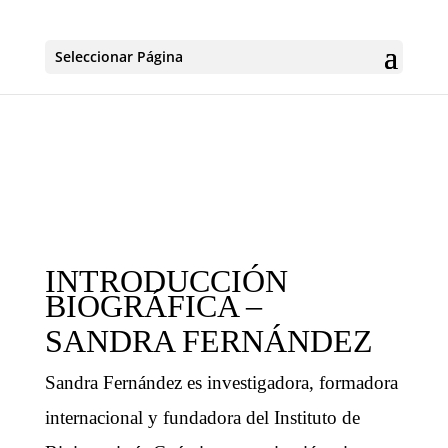
Seleccionar Página
INTRODUCCIÓN
BIOGRÁFICA –
SANDRA FERNÁNDEZ
Sandra Fernández es investigadora, formadora
internacional y fundadora del Instituto de