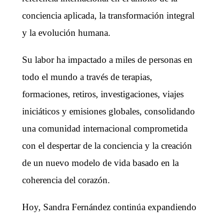
conciencia aplicada, la transformación integral
y la evolución humana.
Su labor ha impactado a miles de personas en
todo el mundo a través de terapias,
formaciones, retiros, investigaciones, viajes
iniciáticos y emisiones globales, consolidando
una comunidad internacional comprometida
con el despertar de la conciencia y la creación
de un nuevo modelo de vida basado en la
coherencia del corazón.
Hoy, Sandra Fernández continúa expandiendo