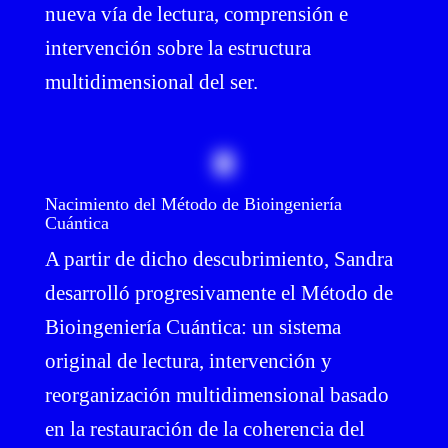
nueva vía de lectura, comprensión e
intervención sobre la estructura
multidimensional del ser.
Nacimiento del Método de Bioingeniería
Cuántica
A partir de dicho descubrimiento, Sandra
desarrolló progresivamente el Método de
Bioingeniería Cuántica: un sistema
original de lectura, intervención y
reorganización multidimensional basado
en la restauración de la coherencia del