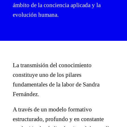
ámbito de la conciencia aplicada y la
evolución humana.
La transmisión del conocimiento
constituye uno de los pilares
fundamentales de la labor de Sandra
Fernández.
A través de un modelo formativo
estructurado, profundo y en constante