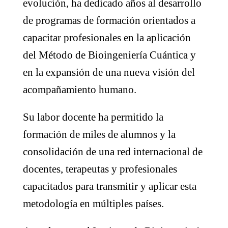
evolución, ha dedicado años al desarrollo
de programas de formación orientados a
capacitar profesionales en la aplicación
del Método de Bioingeniería Cuántica y
en la expansión de una nueva visión del
acompañamiento humano.
Su labor docente ha permitido la
formación de miles de alumnos y la
consolidación de una red internacional de
docentes, terapeutas y profesionales
capacitados para transmitir y aplicar esta
metodología en múltiples países.