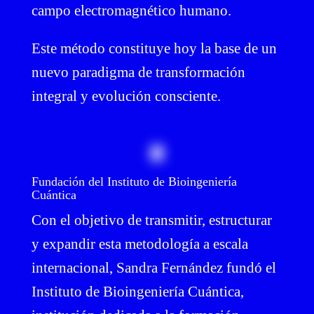
campo electromagnético humano.
Este método constituye hoy la base de un
nuevo paradigma de transformación
integral y evolución consciente.
Fundación del Instituto de Bioingeniería
Cuántica
Con el objetivo de transmitir, estructurar
y expandir esta metodología a escala
internacional, Sandra Fernández fundó el
Instituto de Bioingeniería Cuántica,