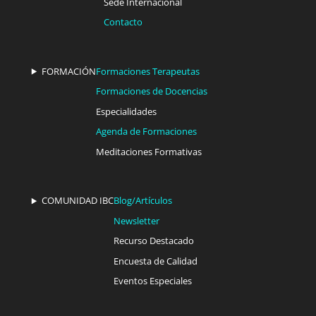
Sede Internacional
Contacto
FORMACIÓN
Formaciones Terapeutas
Formaciones de Docencias
Especialidades
Agenda de Formaciones
Meditaciones Formativas
COMUNIDAD IBC
Blog/Artículos
Newsletter
Recurso Destacado
Encuesta de Calidad
Eventos Especiales