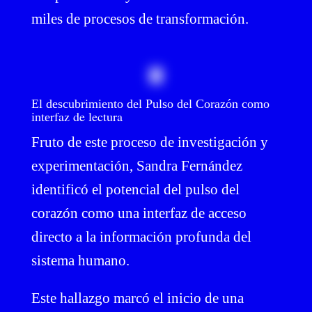
miles de procesos de transformación.
El descubrimiento del Pulso del Corazón como
rfaz de lectura
inte
Fruto de este proceso de investigación y
experimentación, Sandra Fernández
identificó el potencial del pulso del
corazón como una interfaz de acceso
directo a la información profunda del
sistema humano.
Este hallazgo marcó el inicio de una