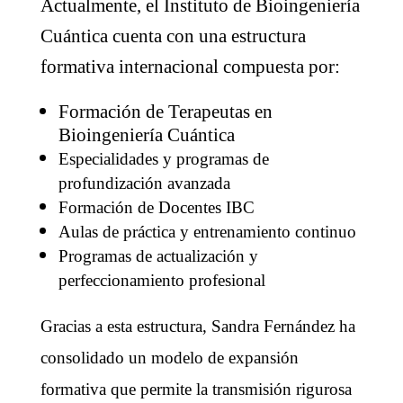
Actualmente, el Instituto de Bioingeniería
Cuántica cuenta con una estructura
formativa internacional compuesta por:
Formación de Terapeutas en
Bioingeniería Cuántica
Especialidades y programas de
profundización avanzada
Formación de Docentes IBC
Aulas de práctica y entrenamiento continuo
Programas de actualización y
perfeccionamiento profesional
Gracias a esta estructura, Sandra Fernández ha
consolidado un modelo de expansión
formativa que permite la transmisión rigurosa