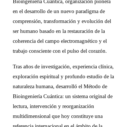
Bioingeniería Cuántica, organización pionera
en el desarrollo de un nuevo paradigma de
comprensión, transformación y evolución del
ser humano basado en la restauración de la
coherencia del campo electromagnético y el
trabajo consciente con el pulso del corazón.
Tras años de investigación, experiencia clínica,
exploración espiritual y profundo estudio de la
naturaleza humana, desarrolló el Método de
Bioingeniería Cuántica: un sistema original de
lectura, intervención y reorganización
multidimensional que hoy constituye una
referencia internacional en el ámbito de la