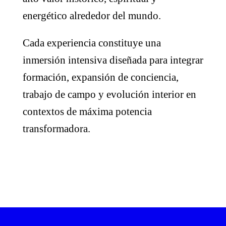
energético alrededor del mundo.
Cada experiencia constituye una
inmersión intensiva diseñada para integrar
formación, expansión de conciencia,
trabajo de campo y evolución interior en
contextos de máxima potencia
transformadora.