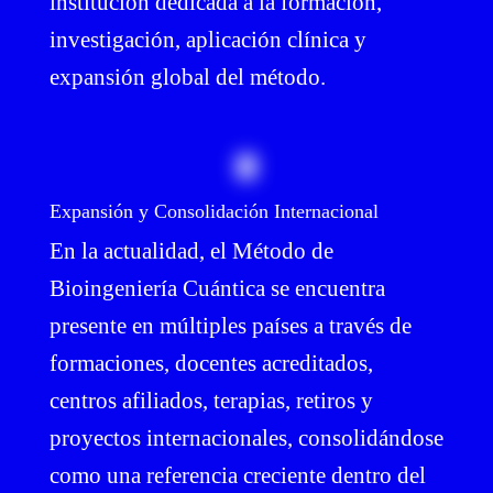
institución dedicada a la formación,
investigación, aplicación clínica y
expansión global del método.
Expansión y Consolidación Internacional
En la actualidad, el Método de
Bioingeniería Cuántica se encuentra
presente en múltiples países a través de
formaciones, docentes acreditados,
centros afiliados, terapias, retiros y
proyectos internacionales, consolidándose
como una referencia creciente dentro del