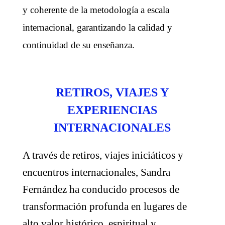
y coherente de la metodología a escala
internacional, garantizando la calidad y
continuidad de su enseñanza.
RETIROS, VIAJES Y
EXPERIENCIAS
INTERNACIONALES
A través de retiros, viajes iniciáticos y
encuentros internacionales, Sandra
Fernández ha conducido procesos de
transformación profunda en lugares de
alto valor histórico, espiritual y