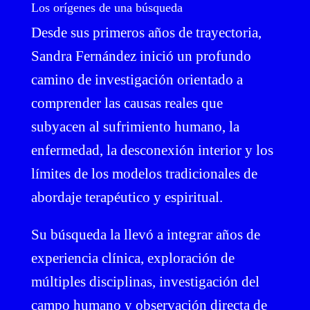
Los orígenes de una búsqueda
Desde sus primeros años de trayectoria,
Sandra Fernández inició un profundo
camino de investigación orientado a
comprender las causas reales que
subyacen al sufrimiento humano, la
enfermedad, la desconexión interior y los
límites de los modelos tradicionales de
abordaje terapéutico y espiritual.
Su búsqueda la llevó a integrar años de
experiencia clínica, exploración de
múltiples disciplinas, investigación del
campo humano y observación directa de