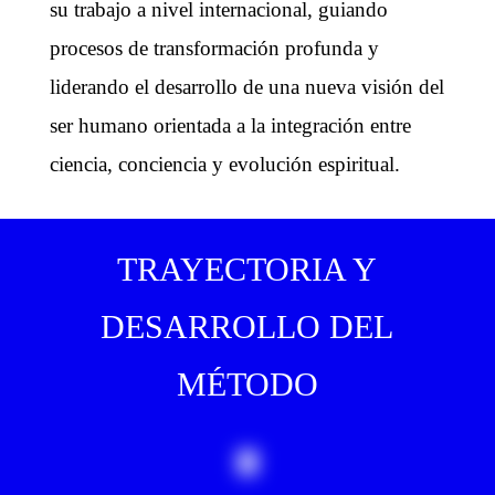
su trabajo a nivel internacional, guiando
procesos de transformación profunda y
liderando el desarrollo de una nueva visión del
ser humano orientada a la integración entre
ciencia, conciencia y evolución espiritual.
TRAYECTORIA Y
DESARROLLO DEL
MÉTODO