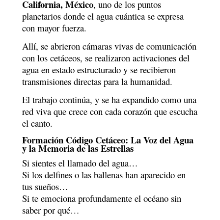
California, México
, uno de los puntos
planetarios donde el agua cuántica se expresa
con mayor fuerza.
Allí, se abrieron cámaras vivas de comunicación
con los cetáceos, se realizaron activaciones del
agua en estado estructurado y se recibieron
transmisiones directas para la humanidad.
El trabajo continúa, y se ha expandido como una
red viva que crece con cada corazón que escucha
el canto.
Formación Código Cetáceo: La Voz del Agua
y la Memoria de las Estrellas
Si sientes el llamado del agua…
Si los delfines o las ballenas han aparecido en
tus sueños…
Si te emociona profundamente el océano sin
saber por qué…