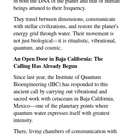
in both the DNA of the planet and that of human
beings attuned to their frequency.
They travel between dimensions, communicate
with stellar civilizations, and restore the planet’s
energy grid through water. Their movement is
not just biological—it is ritualistic, vibrational,
quantum, and cosmic.
An Open Door in Baja California: The
Calling Has Already Begun
Since last year, the Institute of Quantum
Bioengineering (IBC) has responded to this
ancient call by carrying out vibrational and
sacred work with cetaceans in Baja California,
Mexico—one of the planetary points where
quantum water expresses itself with greatest
intensity.
There, living chambers of communication with