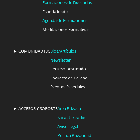
Formaciones de Docencias
Especialidades
Agenda de Formaciones
Meditaciones Formativas
COMUNIDAD IBC
Blog/Artículos
Newsletter
Recurso Destacado
Encuesta de Calidad
Eventos Especiales
ACCESOS Y SOPORTE
Área Privada
No autorizados
Aviso Legal
Política Privacidad