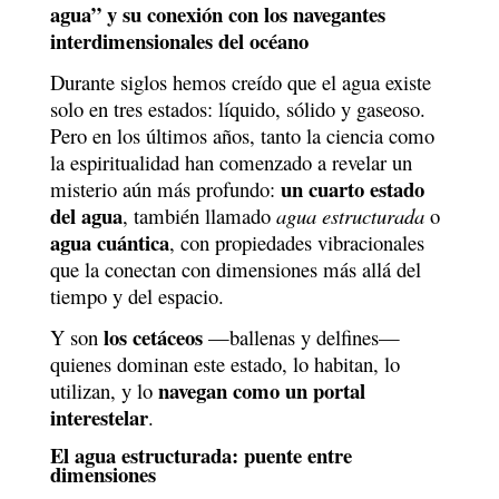
agua” y su conexión con los navegantes
interdimensionales del océano
Durante siglos hemos creído que el agua existe
solo en tres estados: líquido, sólido y gaseoso.
Pero en los últimos años, tanto la ciencia como
la espiritualidad han comenzado a revelar un
un cuarto estado
misterio aún más profundo:
del agua
, también llamado
agua estructurada
o
agua cuántica
, con propiedades vibracionales
que la conectan con dimensiones más allá del
tiempo y del espacio.
los cetáceos
Y son
—ballenas y delfines—
quienes dominan este estado, lo habitan, lo
navegan como un portal
utilizan, y lo
interestelar
.
El agua estructurada: puente entre
dimensiones