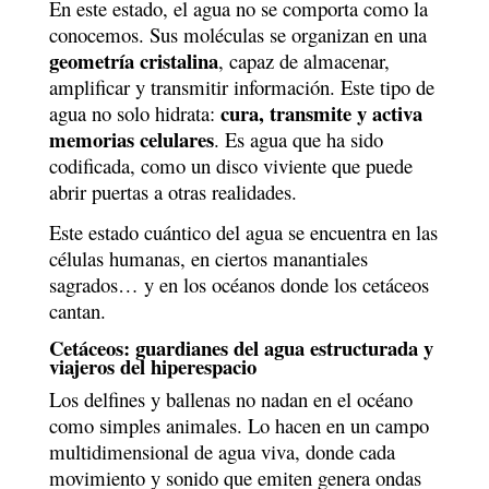
En este estado, el agua no se comporta como la
conocemos. Sus moléculas se organizan en una
geometría cristalina
, capaz de almacenar,
amplificar y transmitir información. Este tipo de
cura, transmite y activa
agua no solo hidrata:
memorias celulares
. Es agua que ha sido
codificada, como un disco viviente que puede
abrir puertas a otras realidades.
Este estado cuántico del agua se encuentra en las
células humanas, en ciertos manantiales
sagrados… y en los océanos donde los cetáceos
cantan.
Cetáceos: guardianes del agua estructurada y
viajeros del hiperespacio
Los delfines y ballenas no nadan en el océano
como simples animales. Lo hacen en un campo
multidimensional de agua viva, donde cada
movimiento y sonido que emiten genera ondas