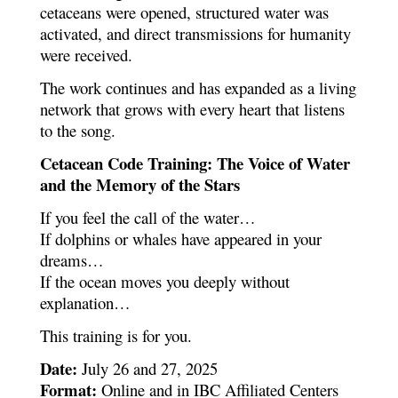
cetaceans were opened, structured water was
activated, and direct transmissions for humanity
were received.
The work continues and has expanded as a living
network that grows with every heart that listens
to the song.
Cetacean Code Training: The Voice of Water
and the Memory of the Stars
If you feel the call of the water…
If dolphins or whales have appeared in your
dreams…
If the ocean moves you deeply without
explanation…
This training is for you.
Date:
July 26 and 27, 2025
Format:
Online and in IBC Affiliated Centers