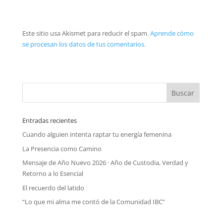
Este sitio usa Akismet para reducir el spam.
Aprende cómo
se procesan los datos de tus comentarios.
Entradas recientes
Cuando alguien intenta raptar tu energía femenina
La Presencia como Camino
Mensaje de Año Nuevo 2026 · Año de Custodia, Verdad y
Retorno a lo Esencial
El recuerdo del latido
“Lo que mi alma me contó de la Comunidad IBC”