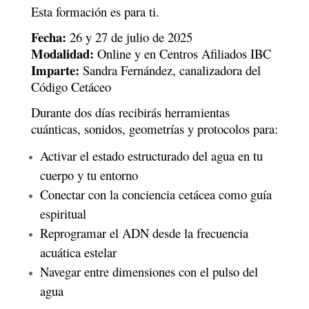
Esta formación es para ti.
Fecha:
26 y 27 de julio de 2025
Modalidad:
Online y en Centros Afiliados IBC
Imparte:
Sandra Fernández, canalizadora del
Código Cetáceo
Durante dos días recibirás herramientas
cuánticas, sonidos, geometrías y protocolos para:
Activar el estado estructurado del agua en tu
cuerpo y tu entorno
Conectar con la conciencia cetácea como guía
espiritual
Reprogramar el ADN desde la frecuencia
acuática estelar
Navegar entre dimensiones con el pulso del
agua