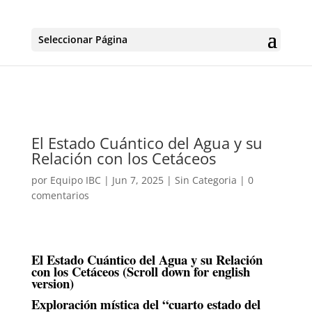
Seleccionar Página
El Estado Cuántico del Agua y su
Relación con los Cetáceos
por
Equipo IBC
|
Jun 7, 2025
|
Sin Categoria
|
0
comentarios
El Estado Cuántico del Agua y su Relación
con los Cetáceos (Scroll down for english
version)
Exploración mística del “cuarto estado del