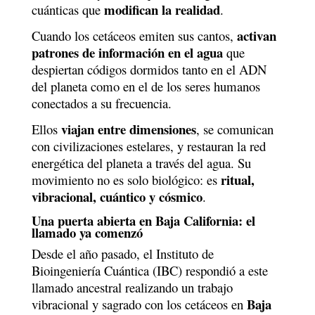
modifican la realidad
cuánticas que
.
activan
Cuando los cetáceos emiten sus cantos,
patrones de información en el agua
que
despiertan códigos dormidos tanto en el ADN
del planeta como en el de los seres humanos
conectados a su frecuencia.
viajan entre dimensiones
Ellos
, se comunican
con civilizaciones estelares, y restauran la red
energética del planeta a través del agua. Su
ritual,
movimiento no es solo biológico: es
vibracional, cuántico y cósmico
.
Una puerta abierta en Baja California: el
llamado ya comenzó
Desde el año pasado, el Instituto de
Bioingeniería Cuántica (IBC) respondió a este
llamado ancestral realizando un trabajo
Baja
vibracional y sagrado con los cetáceos en