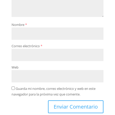
Nombre
*
Correo electrónico
*
Web
Guarda mi nombre, correo electrónico y web en este
navegador para la próxima vez que comente.