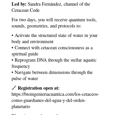
Led by:
Sandra Fernández, channel of the
Cetacean Code
For two days, you will receive quantum tools,
sounds, geometries, and protocols to:
• Activate the structured state of water in your
body and environment
• Connect with cetacean consciousness as a
spiritual guide
• Reprogram DNA through the stellar aquatic
frequency
• Navigate between dimensions through the
pulse of water
Registration open at:
🔗
https://bioingenieriacuantica.com/los-cetaceos-
como-guardianes-del-agua-y-del-orden-
planetario