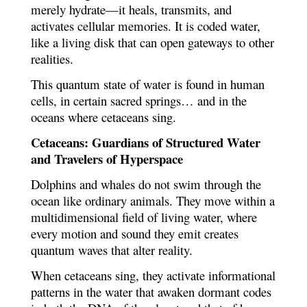
merely hydrate—it heals, transmits, and
activates cellular memories. It is coded water,
like a living disk that can open gateways to other
realities.
This quantum state of water is found in human
cells, in certain sacred springs… and in the
oceans where cetaceans sing.
Cetaceans: Guardians of Structured Water
and Travelers of Hyperspace
Dolphins and whales do not swim through the
ocean like ordinary animals. They move within a
multidimensional field of living water, where
every motion and sound they emit creates
quantum waves that alter reality.
When cetaceans sing, they activate informational
patterns in the water that awaken dormant codes