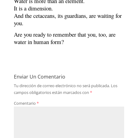
Water is more than an element.
It is a dimension.
And the cetaceans, its guardians, are waiting for
you.
Are you ready to remember that you, too, are
water in human form?
Enviar Un Comentario
Tu dirección de correo electrónico no será publicada.
Los
campos obligatorios están marcados con
*
Comentario
*