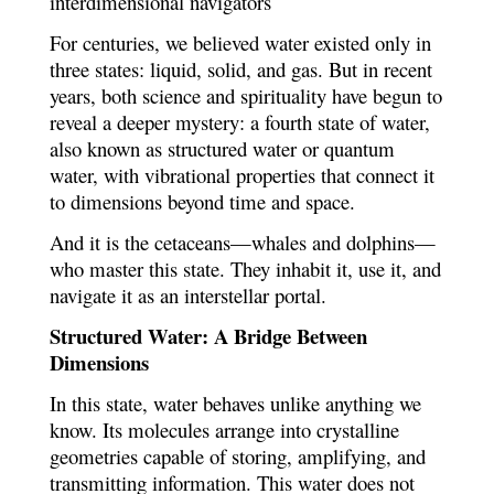
interdimensional navigators
For centuries, we believed water existed only in
three states: liquid, solid, and gas. But in recent
years, both science and spirituality have begun to
reveal a deeper mystery: a fourth state of water,
also known as structured water or quantum
water, with vibrational properties that connect it
to dimensions beyond time and space.
And it is the cetaceans—whales and dolphins—
who master this state. They inhabit it, use it, and
navigate it as an interstellar portal.
Structured Water: A Bridge Between
Dimensions
In this state, water behaves unlike anything we
know. Its molecules arrange into crystalline
geometries capable of storing, amplifying, and
transmitting information. This water does not