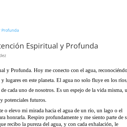
ención Espiritual y Profunda
dez
ual y Profunda.
Hoy me conecto con el agua, reconociéndo
y lugares en este planeta. El agua no solo fluye en los ríos
o de cada uno de nosotros. Es un espejo de la vida misma, 
y potenciales futuros.
e o elevo mi mirada hacia el agua de un río, un lago o el
a honrarla. Respiro profundamente y me siento parte de 
que recibo la pureza del agua, y con cada exhalación, le