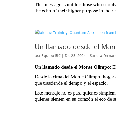
This message is not for those who simpl
the echo of their higher purpose in their 
Un llamado desde el Mon
por
Equipo IBC
|
Dic 23, 2024
|
Sandra Fernán
Un llamado desde el Monte Olimpo
: E
Desde la cima del Monte Olimpo, hogar de
que trasciende el tiempo y el espacio.
Este mensaje no es para quienes simpleme
quienes sienten en su corazón el eco de 