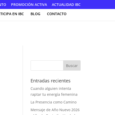
NTO
PROMOCIÓN ACTIVA
ACTUALIDAD IBC
TICIPA EN IBC
BLOG
CONTACTO
Entradas recientes
Cuando alguien intenta
raptar tu energía femenina
La Presencia como Camino
Mensaje de Año Nuevo 2026