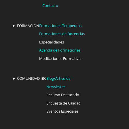
Contacto
FORMACIÓN
Formaciones Terapeutas
Formaciones de Docencias
Especialidades
Agenda de Formaciones
Meditaciones Formativas
COMUNIDAD IBC
Blog/Artículos
Newsletter
Recurso Destacado
Encuesta de Calidad
Eventos Especiales