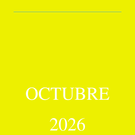
OCTUBRE
2026