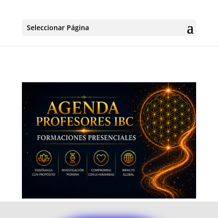
Seleccionar Página