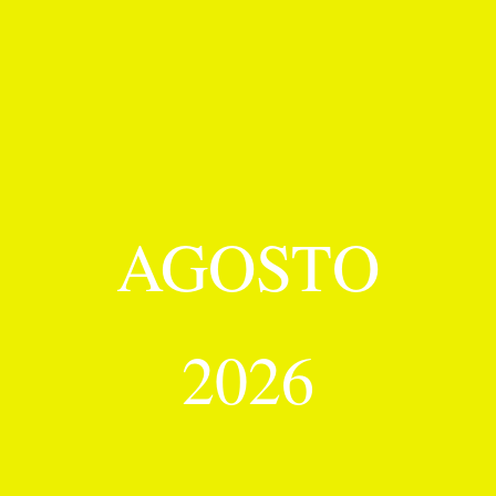
AGOSTO
2026