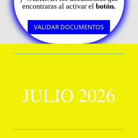
encontraras al activar el
botón.
VALIDAR DOCUMENTOS
JULIO 2026