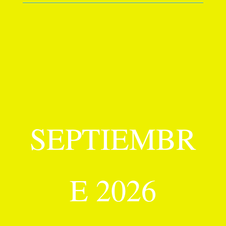
SEPTIEMBR
E 2026