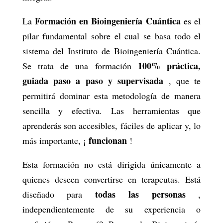
Formación en Bioingeniería Cuántica
La
es el
pilar fundamental sobre el cual se basa todo el
sistema del Instituto de Bioingeniería Cuántica.
100% práctica,
Se trata de una formación
guiada paso a paso y supervisada
, que te
permitirá dominar esta metodología de manera
sencilla y efectiva. Las herramientas que
aprenderás son accesibles, fáciles de aplicar y, lo
funcionan
más importante, ¡
!
Esta formación no está dirigida únicamente a
quienes deseen convertirse en terapeutas. Está
todas las personas
diseñado para
,
independientemente de su experiencia o