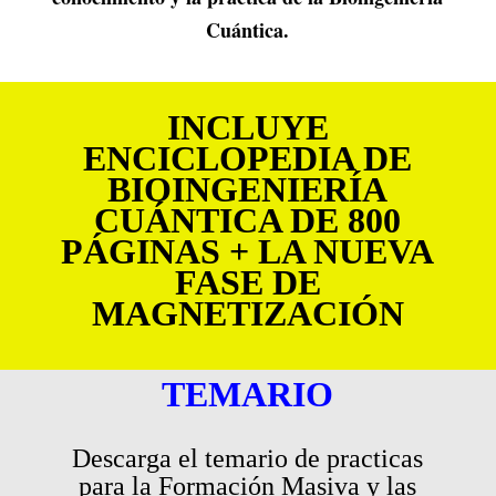
Cuántica.
INCLUYE
ENCICLOPEDIA DE
BIOINGENIERÍA
CUÁNTICA DE 800
PÁGINAS + LA NUEVA
FASE DE
MAGNETIZACIÓN
TEMARIO
Descarga el temario de practicas
para la Formación Masiva y las