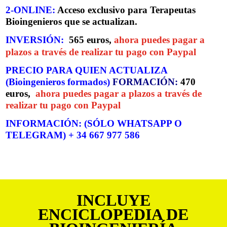
2-ONLINE:
Acceso exclusivo para Terapeutas
Bioingenieros que se actualizan.
INVERSIÓN:
565 euros,
ahora puedes pagar a
plazos a través de realizar tu pago con Paypal
PRECIO PARA QUIEN ACTUALIZA
(Bioingenieros formados)
FORMACIÓN:
470
euros,
ahora puedes pagar a plazos a través de
realizar tu pago con Paypal
INFORMACIÓN: (SÓLO WHATSAPP O
TELEGRAM) + 34 667 977 586
INCLUYE
ENCICLOPEDIA DE