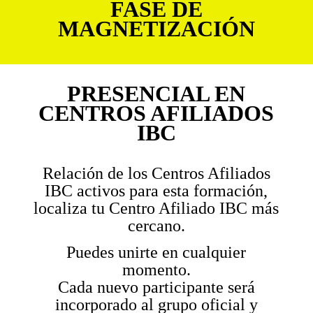
FASE DE
MAGNETIZACIÓN
PRESENCIAL EN
CENTROS AFILIADOS
IBC
Relación de los Centros Afiliados
IBC activos para esta formación,
localiza tu Centro Afiliado IBC más
cercano.
Puedes unirte en cualquier
momento.
Cada nuevo participante será
incorporado al grupo oficial y