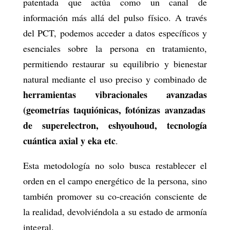
patentada que actúa como un canal de
información más allá del pulso físico. A través
del PCT, podemos acceder a datos específicos y
esenciales sobre la persona en tratamiento,
permitiendo restaurar su equilibrio y bienestar
natural mediante el uso preciso y combinado de
herramientas vibracionales avanzadas
(geometrías taquiónicas, fotónizas avanzadas
de superelectron, eshyouhoud, tecnología
cuántica axial y eka etc
.
Esta metodología no solo busca restablecer el
orden en el campo energético de la persona, sino
también promover su co-creación consciente de
la realidad, devolviéndola a su estado de armonía
integral.