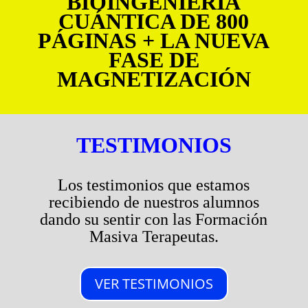
BIOINGENIERÍA
CUÁNTICA DE 800
PÁGINAS + LA NUEVA
FASE DE
MAGNETIZACIÓN
TESTIMONIOS
Los testimonios que estamos
recibiendo de nuestros alumnos
dando su sentir con las Formación
Masiva Terapeutas.
VER TESTIMONIOS