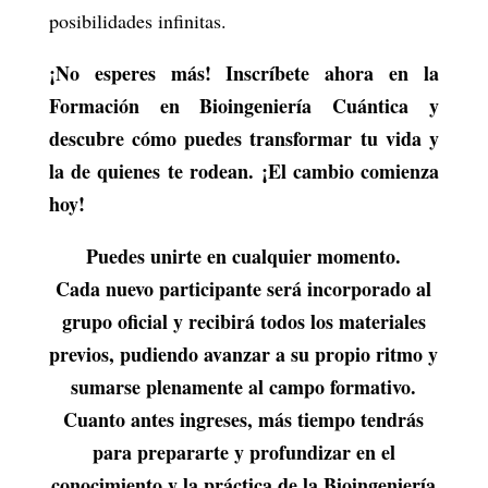
posibilidades infinitas.
¡No esperes más! Inscríbete ahora en la
Formación en Bioingeniería Cuántica y
descubre cómo puedes transformar tu vida y
la de quienes te rodean. ¡El cambio comienza
hoy!
Puedes unirte en cualquier momento.
Cada nuevo participante será incorporado al
grupo oficial y recibirá todos los materiales
previos, pudiendo avanzar a su propio ritmo y
sumarse plenamente al campo formativo.
Cuanto antes ingreses, más tiempo tendrás
para prepararte y profundizar en el
conocimiento y la práctica de la Bioingeniería