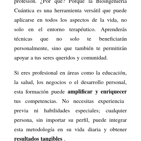
profesión. ¿Por qué? Porque la Bioingeniería
Cuántica es una herramienta versátil que puede
aplicarse en todos los aspectos de la vida, no
solo en el entorno terapéutico. Aprenderás
técnicas que no solo te beneficiarán
personalmente, sino que también te permitirán
apoyar a tus seres queridos y comunidad.
Si eres profesional en áreas como la educación,
la salud, los negocios o el desarrollo personal,
amplificar y enriquecer
esta formación puede
tus competencias. No necesitas experiencia
previa ni habilidades especiales; cualquier
persona, sin importar su perfil, puede integrar
esta metodología en su vida diaria y obtener
resultados tangibles
.