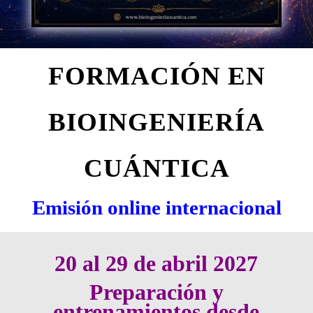
FORMACIÓN EN
BIOINGENIERÍA
CUÁNTICA
Emisión online internacional
20 al 29 de abril 2027
Preparación y
entrenamientos desde