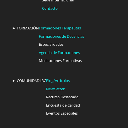
Sede Internacional
Contacto
FORMACIÓN
Formaciones Terapeutas
Formaciones de Docencias
Especialidades
Agenda de Formaciones
Meditaciones Formativas
COMUNIDAD IBC
Blog/Artículos
Newsletter
Recurso Destacado
Encuesta de Calidad
Eventos Especiales