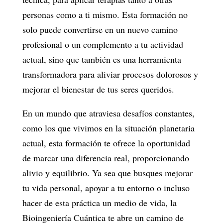
personas como a ti mismo. Esta formación no
solo puede convertirse en un nuevo camino
profesional o un complemento a tu actividad
actual, sino que también es una herramienta
transformadora para aliviar procesos dolorosos y
mejorar el bienestar de tus seres queridos.
En un mundo que atraviesa desafíos constantes,
como los que vivimos en la situación planetaria
actual, esta formación te ofrece la oportunidad
de marcar una diferencia real, proporcionando
alivio y equilibrio. Ya sea que busques mejorar
tu vida personal, apoyar a tu entorno o incluso
hacer de esta práctica un medio de vida, la
Bioingeniería Cuántica te abre un camino de