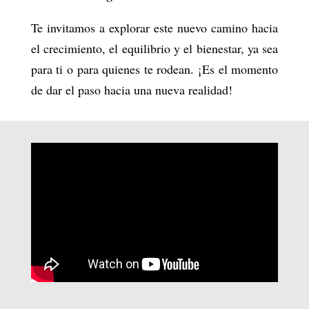
Te invitamos a explorar este nuevo camino hacia
el crecimiento, el equilibrio y el bienestar, ya sea
para ti o para quienes te rodean. ¡Es el momento
de dar el paso hacia una nueva realidad!