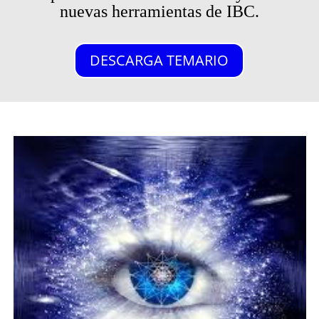
nuevas herramientas de IBC.
DESCARGA TEMARIO