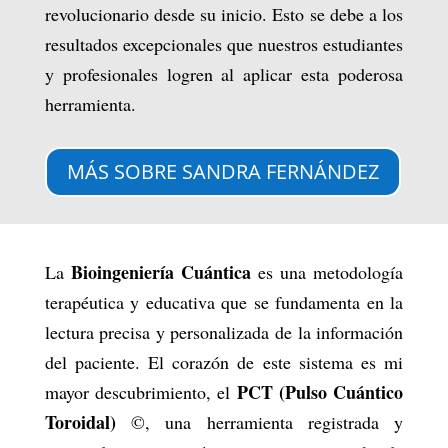
revolucionario desde su inicio. Esto se debe a los
resultados excepcionales que nuestros estudiantes
y profesionales logren al aplicar esta poderosa
herramienta.
MÁS SOBRE SANDRA FERNÁNDEZ
Bioingeniería Cuántica
La
es una metodología
terapéutica y educativa que se fundamenta en la
lectura precisa y personalizada de la información
del paciente. El corazón de este sistema es mi
PCT (Pulso Cuántico
mayor descubrimiento, el
Toroidal)
©, una herramienta registrada y