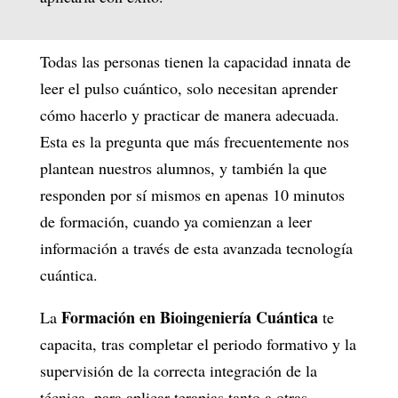
Todas las personas tienen la capacidad innata de
leer el pulso cuántico, solo necesitan aprender
cómo hacerlo y practicar de manera adecuada.
Esta es la pregunta que más frecuentemente nos
plantean nuestros alumnos, y también la que
responden por sí mismos en apenas 10 minutos
de formación, cuando ya comienzan a leer
información a través de esta avanzada tecnología
cuántica.
Formación en Bioingeniería Cuántica
La
te
capacita, tras completar el periodo formativo y la
supervisión de la correcta integración de la
técnica, para aplicar terapias tanto a otras