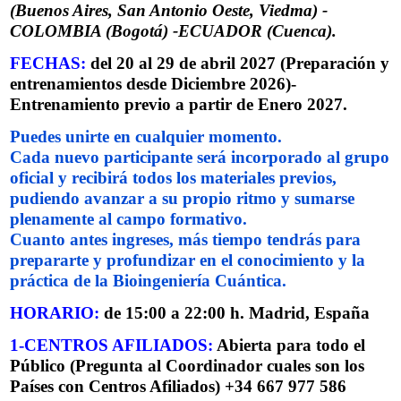
(Buenos Aires, San Antonio Oeste, Viedma) -
COLOMBIA (Bogotá) -ECUADOR (Cuenca).
FECHAS:
del 20 al 29 de abril 2027 (Preparación y
entrenamientos desde Diciembre 2026)-
Entrenamiento previo a partir de Enero 2027.
Puedes unirte en cualquier momento.
Cada nuevo participante será incorporado al grupo
oficial y recibirá todos los materiales previos,
pudiendo avanzar a su propio ritmo y sumarse
plenamente al campo formativo.
Cuanto antes ingreses, más tiempo tendrás para
prepararte y profundizar en el conocimiento y la
práctica de la Bioingeniería Cuántica.
HORARIO:
de 15:00 a 22:00 h. Madrid, España
1-CENTROS AFILIADOS:
Abierta para todo el
Público (Pregunta al Coordinador cuales son los
Países con Centros Afiliados) +34 667 977 586