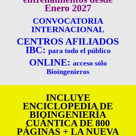
Enero 2027
CONVOCATORIA
INTERNACIONAL
CENTROS AFILIADOS
IBC:
para todo el público
ONLINE:
acceso sólo
Bioingenieros
INCLUYE
ENCICLOPEDIA DE
BIOINGENIERÍA
CUÁNTICA DE 800
PÁGINAS + LA NUEVA