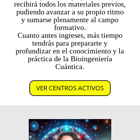
recibirá todos los materiales previos,
pudiendo avanzar a su propio ritmo
y sumarse plenamente al campo
formativo.
Cuanto antes ingreses, más tiempo
tendrás para prepararte y
profundizar en el conocimiento y la
práctica de la Bioingeniería
Cuántica.
VER CENTROS ACTIVOS