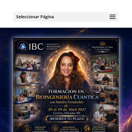
Seleccionar Página