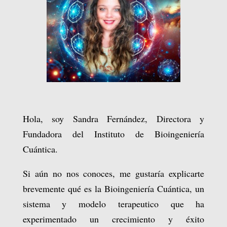
Hola, soy Sandra Fernández, Directora y
Fundadora del Instituto de Bioingeniería
Cuántica.
Si aún no nos conoces, me gustaría explicarte
brevemente qué es la Bioingeniería Cuántica, un
sistema y modelo terapeutico que ha
experimentado un crecimiento y éxito