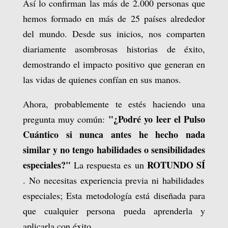
Así lo confirman las más de 2.000 personas que
hemos formado en más de 25 países alrededor
del mundo. Desde sus inicios, nos comparten
diariamente asombrosas historias de éxito,
demostrando el impacto positivo que generan en
las vidas de quienes confían en sus manos.
Ahora, probablemente te estés haciendo una
"¿Podré yo leer el Pulso
pregunta muy común:
Cuántico si nunca antes he hecho nada
similar y no tengo habilidades o sensibilidades
especiales?"
ROTUNDO SÍ
La respuesta es un
. No necesitas experiencia previa ni habilidades
especiales; Esta metodología está diseñada para
que cualquier persona pueda aprenderla y
aplicarla con éxito.